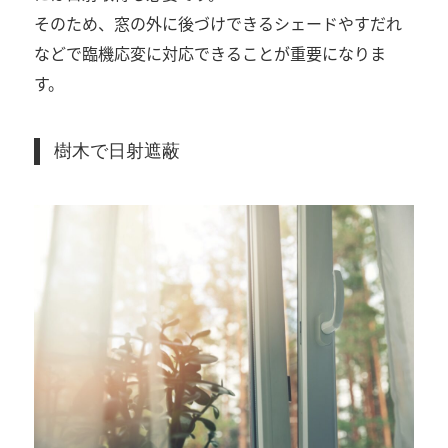
そのため、窓の外に後づけできるシェードやすだれ
などで臨機応変に対応できることが重要になりま
す。
樹木で日射遮蔽