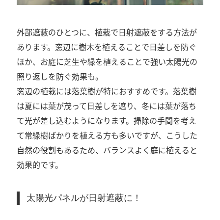
外部遮蔽のひとつに、植栽で日射遮蔽をする方法が
あります。窓辺に樹木を植えることで日差しを防ぐ
ほか、お庭に芝生や緑を植えることで強い太陽光の
照り返しを防ぐ効果も。
窓辺の植栽には落葉樹が特におすすめです。落葉樹
は夏には葉が茂って日差しを遮り、冬には葉が落ち
て光が差し込むようになります。掃除の手間を考え
て常緑樹ばかりを植える方も多いですが、こうした
自然の役割もあるため、バランスよく庭に植えると
効果的です。
太陽光パネルが日射遮蔽に！