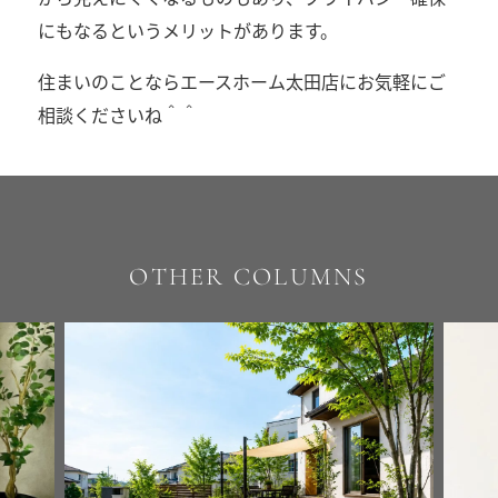
にもなるというメリットがあります。
住まいのことならエースホーム太田店にお気軽にご
相談くださいね＾＾
OTHER COLUMNS