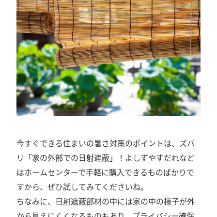
今すぐできる住まいの暑さ対策のポイントは、ズバ
リ「家の外部での日射遮蔽」！よしずやすだれなど
はホームセンターで手軽に購入できるものばかりで
すから、ぜひ試してみてくださいね。
ちなみに、日射遮蔽部材の中には家の中の様子が外
から見えにくくなるものもあり、プライバシー確保