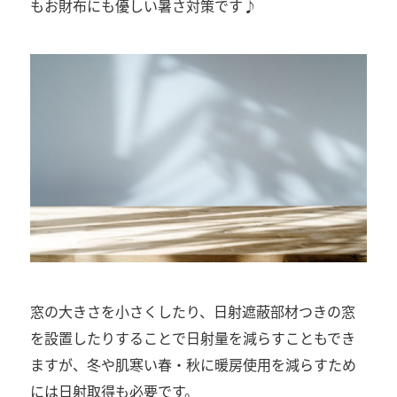
もお財布にも優しい暑さ対策です♪
窓の大きさを小さくしたり、日射遮蔽部材つきの窓
を設置したりすることで日射量を減らすこともでき
ますが、冬や肌寒い春・秋に暖房使用を減らすため
には日射取得も必要です。