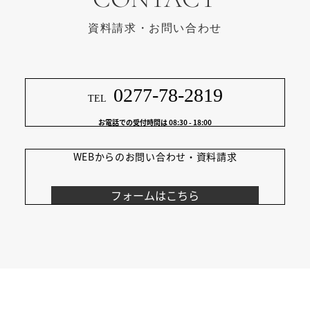
資料請求・お問い合わせ
0277-78-2819
TEL
お電話での受付時間は 08:30 - 18:00
WEBからの
お問い合わせ・資料請求
フォームはこちら