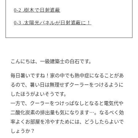
0-2 .
樹木で日射遮蔽
0-3 .
太陽光パネルが日射遮蔽に！
こんにちは、一級建築士の白石です。
毎日暑いですね！家の中でも熱中症になることがあ
るので、暑い日は無理せずクーラーをつけるように
したほうがよいそうです。
一方で、クーラーをつけっぱなしとなると電気代や
二酸化炭素の排出量も気になります…。なるべく効
率よくお部屋を冷やすためには、どうしたらよいで
しょうか？