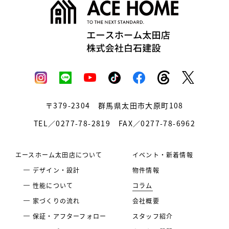
〒379-2304
群馬県太田市大原町108
TEL／0277-78-2819
FAX／0277-78-6962
エースホーム太田店について
イベント・新着情報
デザイン・設計
物件情報
性能について
コラム
家づくりの流れ
会社概要
保証・アフターフォロー
スタッフ紹介