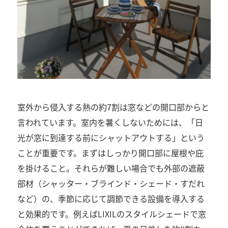
室外から侵入する熱の約7割は窓などの開口部からと
言われています。室内を暑くしないためには、「日
光が窓に到達する前にシャットアウトする」という
ことが重要です。まずはしっかり開口部に屋根や庇
を掛けること。それらが難しい場合でも外部の遮蔽
部材（シャッター・ブラインド・シェード・すだれ
など）の、季節に応じて調節できる設備を導入する
と効果的です。例えばLIXILのスタイルシェードで窓