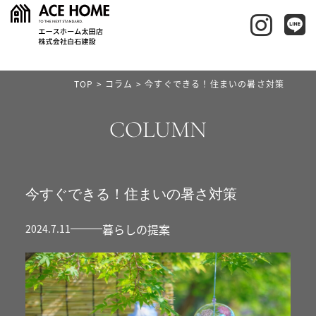
TOP
>
コラム
>
今すぐできる！住まいの暑さ対策
COLUMN
今すぐできる！住まいの暑さ対策
暮らしの提案
2024.7.11