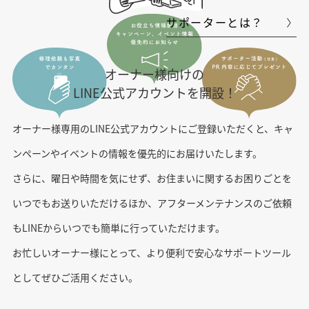
サポーターとは？
オーナー様向けの
LINE公式アカウントを開設！
オーナー様専用のLINE公式アカウントにご登録いただくと、キャ
ンペーンやイベントの情報を優先的にお届けいたします。
さらに、曜日や時間を気にせず、お住まいに関するお困りごとを
いつでもお送りいただけるほか、
アフターメンテナンスのご依頼
もLINEからいつでも簡単に行っていただけます。
お忙しいオーナー様にとって、より便利で安心なサポートツール
としてぜひご活用ください。