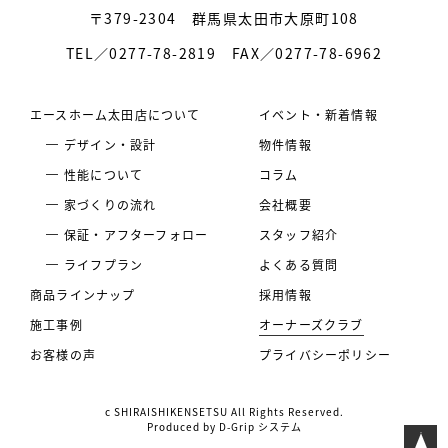
〒379-2304
群馬県太田市大原町108
TEL／0277-78-2819
FAX／0277-78-6962
エースホーム太田店について
イベント・新着情報
デザイン・設計
物件情報
性能について
コラム
家づくりの流れ
会社概要
保証・アフターフォロー
スタッフ紹介
ライフプラン
よくある質問
商品ラインナップ
採用情報
施工事例
オーナーズクラブ
お客様の声
プライバシーポリシー
c SHIRAISHIKENSETSU All Rights Reserved.
Produced by
D-Grip システム