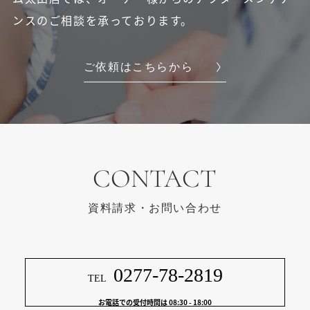
ンスのご相談を承っております。
ご依頼はこちらから
CONTACT
資料請求・お問い合わせ
0277-78-2819
TEL
お電話での受付時間は 08:30 - 18:00