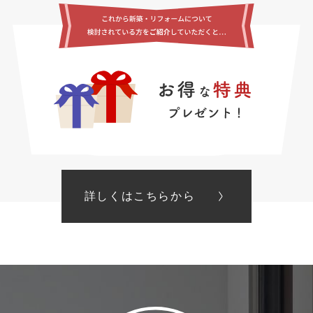
詳しくはこちらから