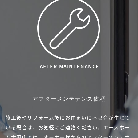
アフターメンテナンス依頼
竣工後やリフォーム後にお住まいに不具合が生じて
いる場合は、お気軽にご連絡ください。
エースホー
ム太田店では、オーナー様からのアフターメンテナ