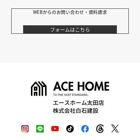
WEBからの
お問い合わせ・資料請求
フォームはこちら