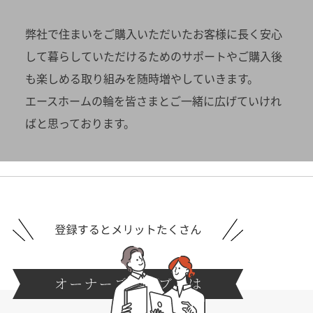
弊社で住まいをご購入いただいたお客様に
長く安心
して暮らしていただけるためのサポートや
ご購入後
も楽しめる取り組みを随時増やしていきます。
エースホームの輪を皆さまとご一緒に広げていけれ
ばと思っております。