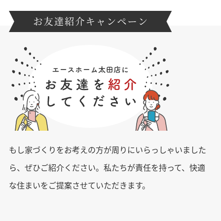
もし家づくりをお考えの方が周りにいらっしゃいました
ら、ぜひご紹介ください。
私たちが責任を持って、快適
な住まいをご提案させていただきます。