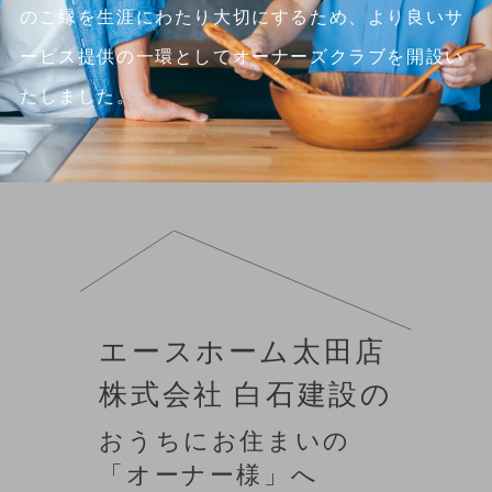
のご縁を生涯にわたり大切にするため、
より良いサ
ービス提供の一環としてオーナーズクラブを開設い
たしました。
エースホーム太田店
株式会社 白石建設の
おうちにお住まいの
「オーナー様」へ