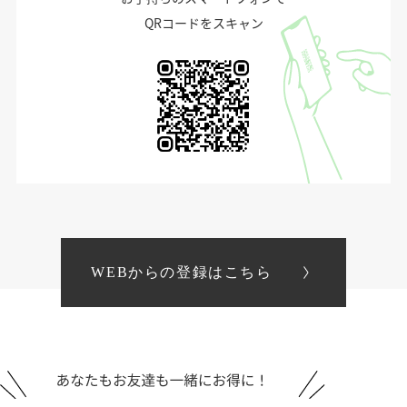
QRコードをスキャン
WEBからの登録はこちら