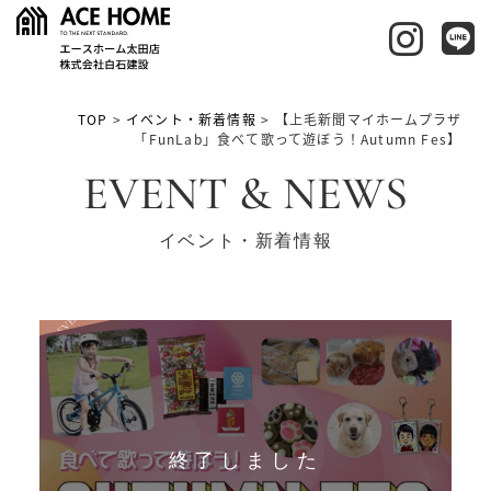
TOP
>
イベント・新着情報
>
【上毛新聞マイホームプラザ
「FunLab」食べて歌って遊ぼう！Autumn Fes】
EVENT & NEWS
イベント・新着情報
EVENT
終了しました