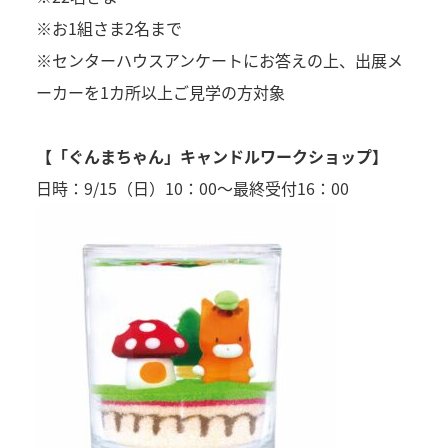
※お1組さま2名まで
※センターハウスアンケートにお答えの上、出展メ
ーカーを1カ所以上ご見学の方対象
【「ぐんまちゃん」キャンドルワークショップ】
日時：9/15（日）10：00～最終受付16：00