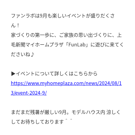
ファンラボは9月も楽しいイベントが盛りだくさ
ん！
家づくりの第一歩に、ご家族の思い出づくりに、上
毛新聞マイホームプラザ「FunLab」に遊びに来てく
ださいね♪
▶イベントについて詳しくはこちらから
https://www.myhomeplaza.com/news/2024/08/1
3/event-2024-9/
まだまだ残暑が厳しい9月。モデルハウス内 涼しく
してお待ちしております＾＾