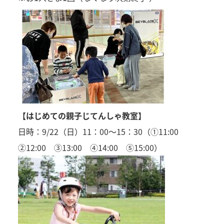
【はじめての親子じてんしゃ教室】
日時：9/22（日）11：00～15：30（①11:00
②12:00 ③13:00 ④14:00 ⑤15:00）