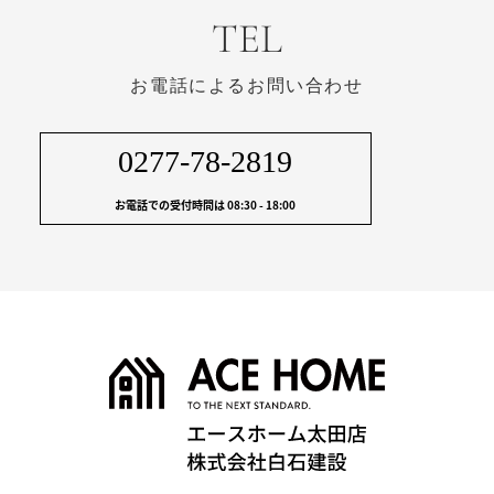
TEL
お電話によるお問い合わせ
0277-78-2819
お電話での受付時間は 08:30 - 18:00