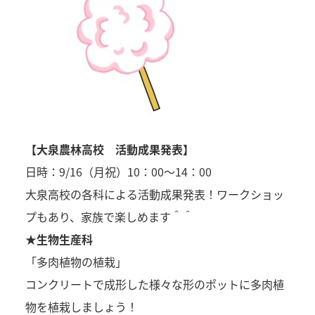
【大泉農林高校 活動成果発表】
日時：9/16（月祝）10：00～14：00
大泉高校の各科による活動成果発表！ワークショッ
プもあり、家族で楽しめます＾＾
★生物生産科
「多肉植物の植栽」
コンクリートで成形した様々な形のポットに多肉植
物を植栽しましょう！