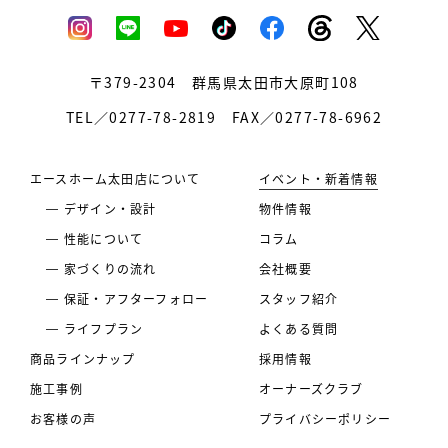
〒379-2304
群馬県太田市大原町108
TEL／0277-78-2819
FAX／0277-78-6962
エースホーム太田店について
イベント・新着情報
デザイン・設計
物件情報
性能について
コラム
家づくりの流れ
会社概要
保証・アフターフォロー
スタッフ紹介
ライフプラン
よくある質問
商品ラインナップ
採用情報
施工事例
オーナーズクラブ
お客様の声
プライバシーポリシー