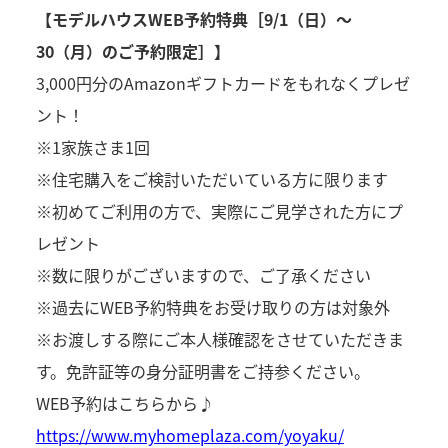
【モデルハウスWEB予約特典［9/1（日）～
30（月）のご予約限定］】
3,000円分のAmazonギフトカードをもれなくプレゼ
ント！
※1家族さま1回
※住宅購入をご検討いただいている方に限ります
※初めてご利用の方で、実際にご見学された方にプ
レゼント
※数に限りがございますので、ご了承ください
※過去にWEB予約特典をお受け取りの方は対象外
※お渡しする際にご本人様確認をさせていただきま
す。免許証等の身分証明書をご持参ください。
WEB予約はこちらから♪
https://www.myhomeplaza.com/yoyaku/