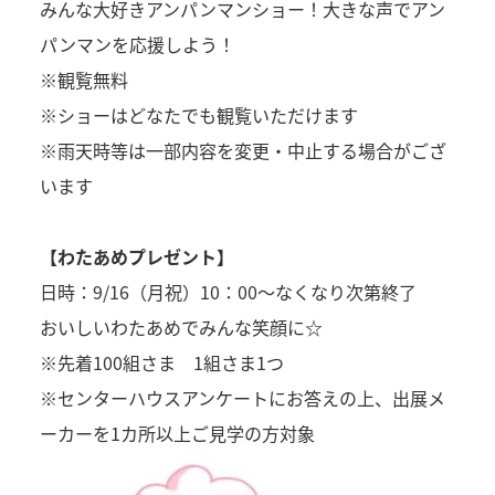
みんな大好きアンパンマンショー！大きな声でアン
パンマンを応援しよう！
※観覧無料
※ショーはどなたでも観覧いただけます
※雨天時等は一部内容を変更・中止する場合がござ
います
【わたあめプレゼント】
日時：9/16（月祝）10：00～なくなり次第終了
おいしいわたあめでみんな笑顔に☆
※先着100組さま 1組さま1つ
※センターハウスアンケートにお答えの上、出展メ
ーカーを1カ所以上ご見学の方対象