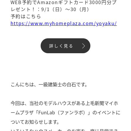
WEB予約でAmazonギフトカード3000円分プ
レゼント！：9/1（日）～30（月）
予約はこちら
https://www.myhomeplaza.com/yoyaku/
詳しく見る
こんにちは、一級建築士の白石です。
今回は、当社のモデルハウスがある上毛新聞マイホ
ームプラザ「FunLab（ファンラボ）」のイベントに
ついてお知らせします。