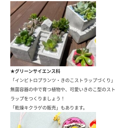
★グリーンサイエンス科
「インビトロプランツ・きのこストラップづくり」
無菌容器の中で育つ植物や、可愛いきのこ型のスト
ラップをつくりましょう！
「乾燥キクラゲの販売」もあります。