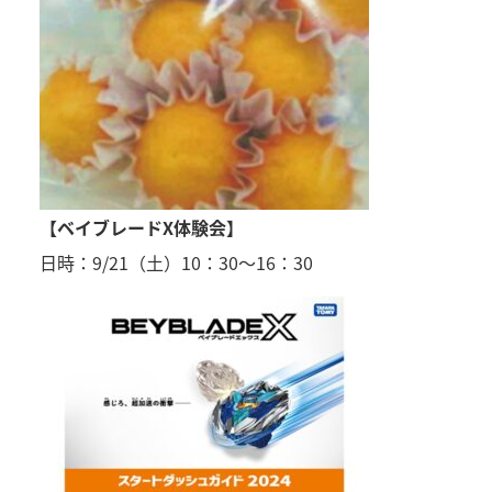
【ベイブレードX体験会】
日時：9/21（土）10：30～16：30