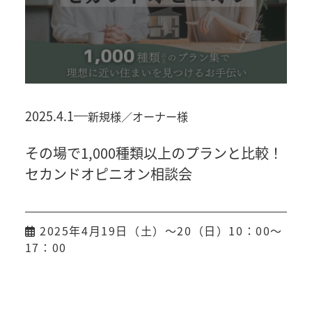
2025.4.1
新規様
オーナー様
その場で1,000種類以上のプランと比較！
セカンドオピニオン相談会
2025年4月19日（土）～20（日）10：00～
17：00