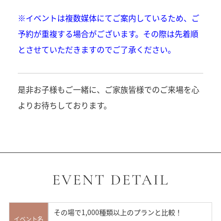
※イベントは複数媒体にてご案内しているため、ご
予約が重複する場合がございます。その際は先着順
とさせていただきますのでご了承ください。
是非お子様もご一緒に、ご家族皆様でのご来場を心
よりお待ちしております。
EVENT DETAIL
その場で1,000種類以上のプランと比較！
イベント名