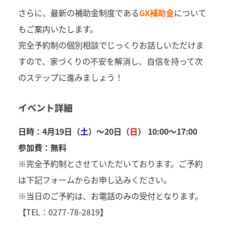
さらに、最新の補助金制度である
GX補助金
について
もご案内いたします。
完全予約制の個別相談でじっくりお話しいただけま
すので、家づくりの不安を解消し、自信を持って次
のステップに進みましょう！
イベント詳細
日時：4月19日（
土
）～20日（
日
） 10:00～17:00
参加費：無料
※完全予約制とさせていただいております。ご予約
は下記フォームからお申し込みください。
※当日のご予約は、お電話のみの受付となります。
【TEL：0277-78-2819】