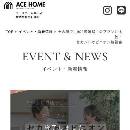
TOP
>
イベント・新着情報
>
その場で1,000種類以上のプランと比
較！
セカンドオピニオン相談会
EVENT & NEWS
イベント・新着情報
EVENT
終了しました