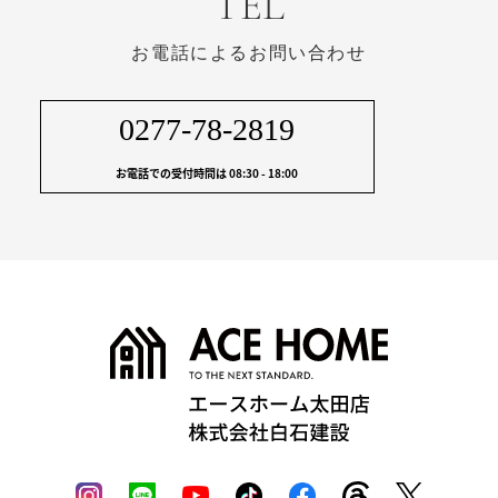
TEL
お電話によるお問い合わせ
0277-78-2819
お電話での受付時間は 08:30 - 18:00