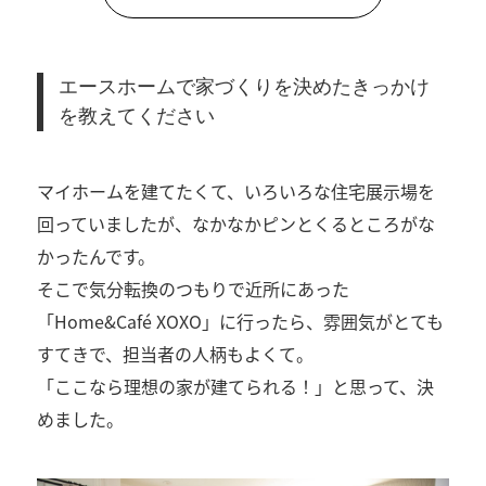
エースホームで家づくりを決めたきっかけ
を教えてください
マイホームを建てたくて、いろいろな住宅展示場を
回っていましたが、なかなかピンとくるところがな
かったんです。
そこで気分転換のつもりで近所にあった
「Home&Café XOXO」に行ったら、雰囲気がとても
すてきで、担当者の人柄もよくて。
「ここなら理想の家が建てられる！」と思って、決
めました。