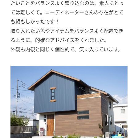
たいことをバランスよく盛り込むのは、素人にとっ
ては難しくて。コーディネーターさんの存在がとて
も頼もしかったです！
取り入れたい色やアイテムをバランスよく配置でき
るように、的確なアドバイスをくれました。
外観も内観と同じく個性的で、気に入っています。