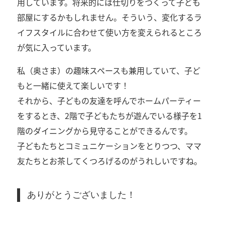
用しています。将来的には仕切りをつくって子ども
部屋にするかもしれません。そういう、変化するラ
イフスタイルに合わせて使い方を変えられるところ
が気に入っています。
私（奥さま）の趣味スペースも兼用していて、子ど
もと一緒に使えて楽しいです！
それから、子どもの友達を呼んでホームパーティー
をするとき、2階で子どもたちが遊んでいる様子を1
階のダイニングから見守ることができるんです。
子どもたちとコミュニケーションをとりつつ、ママ
友たちとお茶してくつろげるのがうれしいですね。
ありがとうございました！