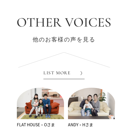
OTHER VOICES
他のお客様の声を見る
LIST MORE
FLAT HOUSE・Oさま
ANDY・Hさま