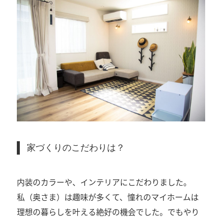
家づくりのこだわりは？
内装のカラーや、インテリアにこだわりました。
私（奥さま）は趣味が多くて、憧れのマイホームは
理想の暮らしを叶える絶好の機会でした。でもやり