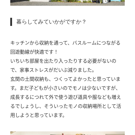
暮らしてみていかがですか？
キッチンから収納を通って、バスルームにつながる
回遊動線が快適です！
いちいち部屋を出たり入ったりする必要がないの
で、家事ストレスがだいぶ減りました。
玄関の土間収納も、つくってよかったと思っていま
す。まだ子どもが小さいのでモノは少ないですが、
成長するにつれて外で使う遊び道具や服なども増え
るでしょうし、そういったモノの収納場所として活
用しようと思っています。