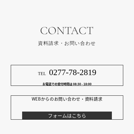
CONTACT
資料請求・お問い合わせ
0277-78-2819
TEL
お電話での受付時間は 08:30 - 18:00
WEBからの
お問い合わせ・資料請求
フォームはこちら