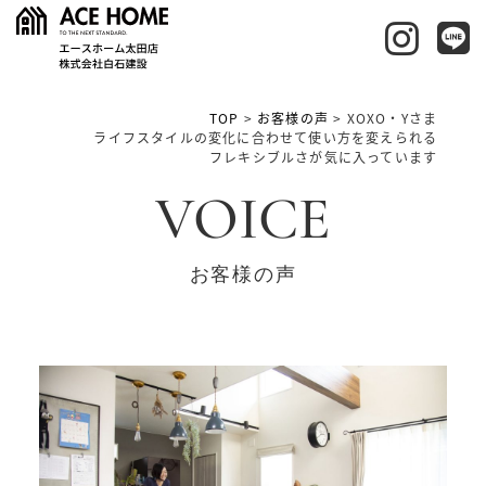
TOP
>
お客様の声
>
XOXO・Yさま
ライフスタイルの変化に合わせて使い方を変えられる
フレキシブルさが気に入っています
VOICE
お客様の声