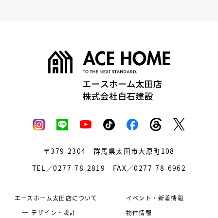
〒379-2304
群馬県太田市大原町108
TEL／0277-78-2819
FAX／0277-78-6962
エースホーム太田店について
イベント・新着情報
デザイン・設計
物件情報