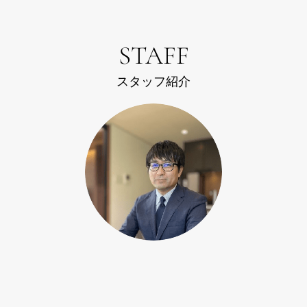
STAFF
スタッフ紹介