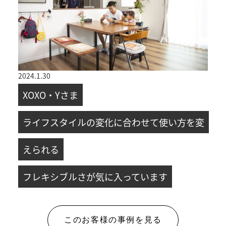
2024.1.30
XOXO・Yさま
ライフスタイルの変化に合わせて使い方を変
えられる
フレキシブルさが気に入っています
このお客様の事例を見る