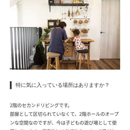
特に気に入っている場所はありますか？
2階のセカンドリビングです。
部屋として区切られていなくて、2階ホールのオープ
ンな空間なのですが、今は子どもの遊び場として使